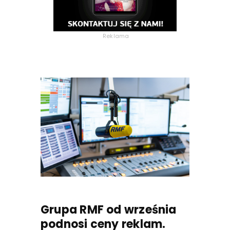
Reklama
Grupa RMF od września
podnosi ceny reklam.