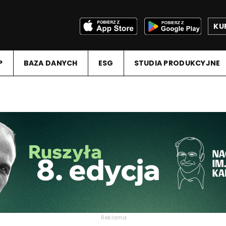
KU
P
BAZA DANYCH
ESG
STUDIA PRODUKCYJNE
Reklama