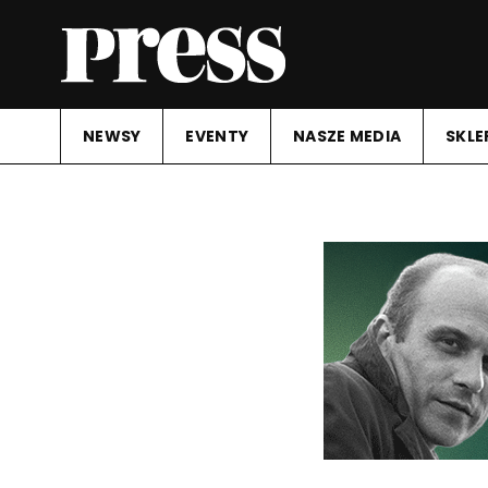
NEWSY
EVENTY
NASZE MEDIA
SKLE