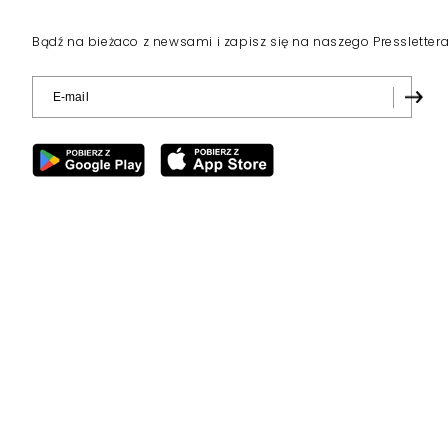
Bądź na bieżaco z newsami i zapisz się na naszego Pressletter