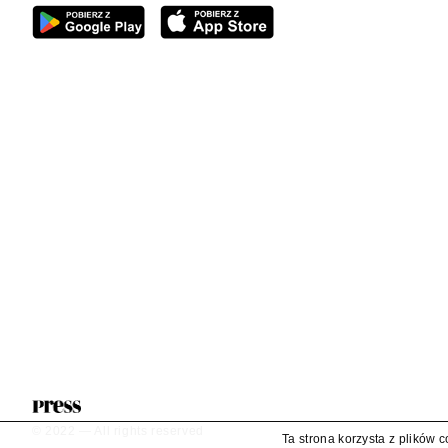
© 2022 — All rights reserved
Ta strona korzysta z plików 