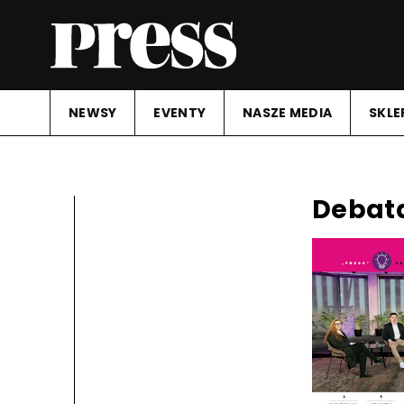
NEWSY
EVENTY
NASZE MEDIA
SKLE
Debat