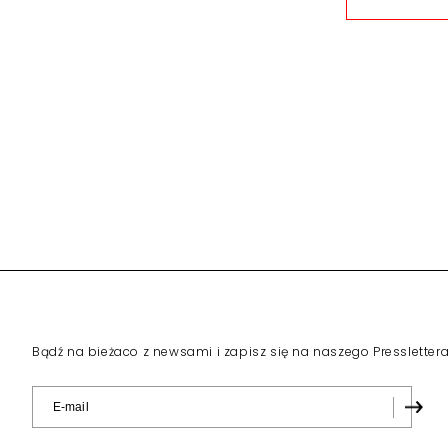
Bądź na bieżaco z newsami i zapisz się na naszego Pressletter