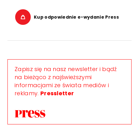
Kup odpowiednie e-wydanie Press
Zapisz się na nasz newsletter i bądź
na bieżąco z najświeższymi
informacjami ze świata mediów i
reklamy.
Pressletter