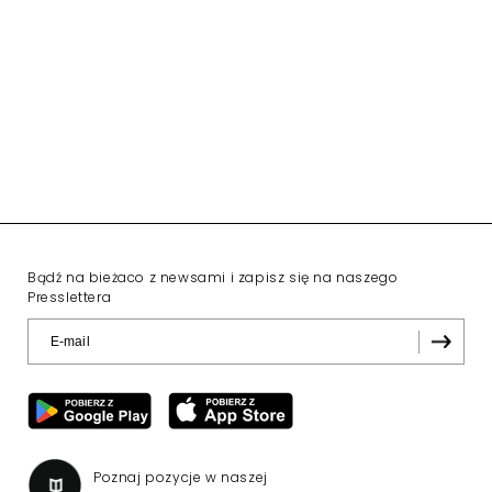
Bądź na bieżaco z newsami i zapisz się na naszego
Presslettera
Poznaj pozycje w naszej