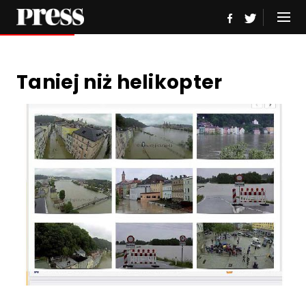
Taniej niż helikopter