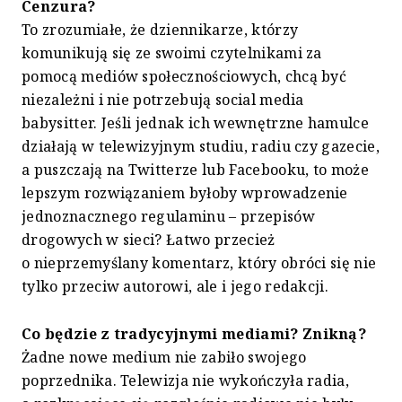
Cenzura?
To zrozumiałe, że dziennikarze, którzy
komunikują się ze swoimi czytelnikami za
pomocą mediów społecznościowych, chcą być
niezależni i nie potrzebują social media
babysitter. Jeśli jednak ich wewnętrzne hamulce
działają w telewizyjnym studiu, radiu czy gazecie,
a puszczają na Twitterze lub Facebooku, to może
lepszym rozwiązaniem byłoby wprowadzenie
jednoznacznego regulaminu – przepisów
drogowych w sieci? Łatwo przecież
o nieprzemyślany komentarz, który obróci się nie
tylko przeciw autorowi, ale i jego redakcji.
Co będzie z tradycyjnymi mediami? Znikną?
Żadne nowe medium nie zabiło swojego
poprzednika. Telewizja nie wykończyła radia,