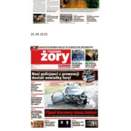
25.09.2015