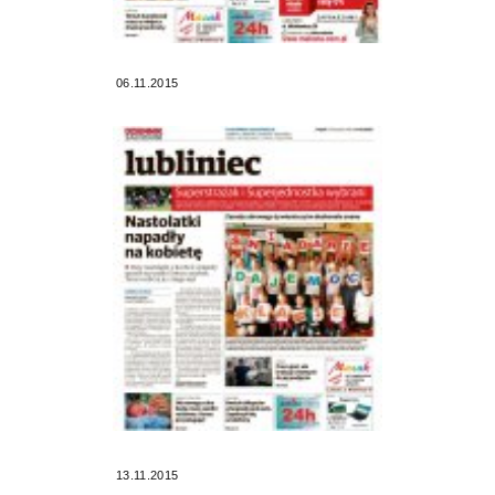
06.11.2015
13.11.2015