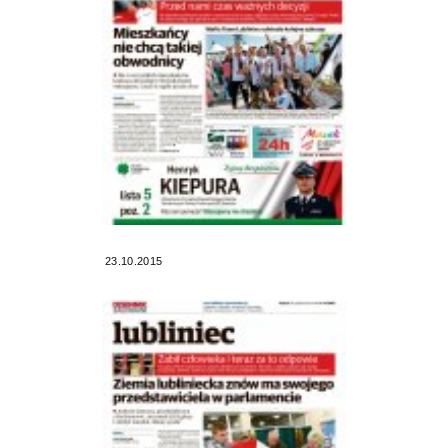
23.10.2015