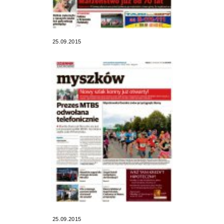
25.09.2015
25.09.2015