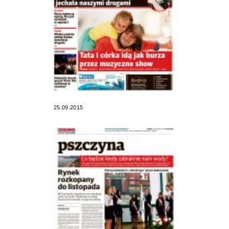
25.09.2015