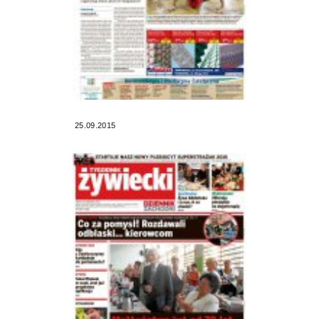
25.09.2015