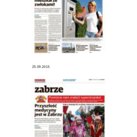
25.09.2015