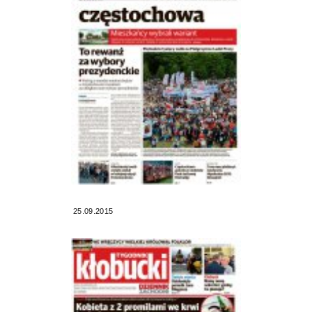
25.09.2015