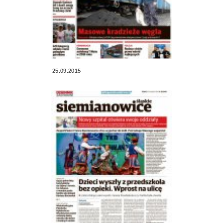
25.09.2015