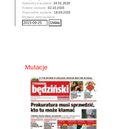
Najnowsze wydanie:
24.01.2020
Kolejne wydanie:
02.10.2015
Poprzednie wydanie:
18.09.2015
Wybierz datę wydania:
Mutacje