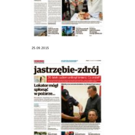
25.09.2015