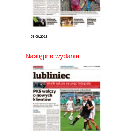
25.09.2015
Następne wydania