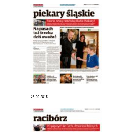
25.09.2015