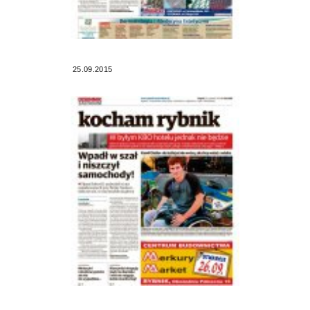
25.09.2015