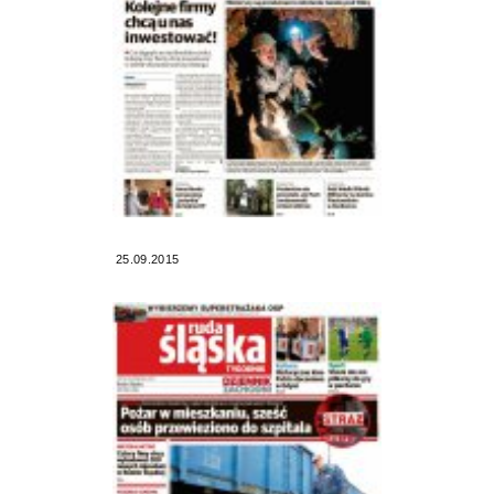
25.09.2015