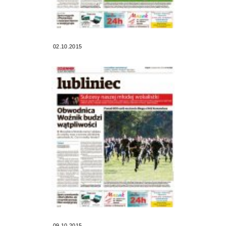
02.10.2015
09.10.2015