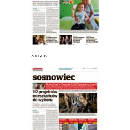
25.09.2015