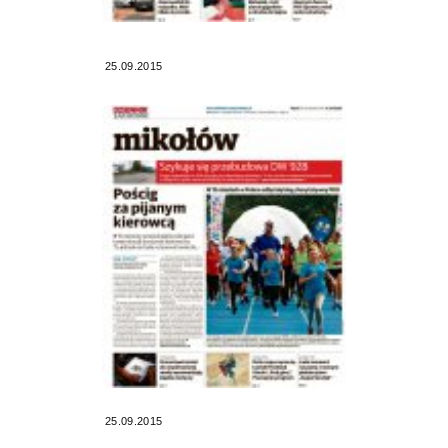
25.09.2015
25.09.2015