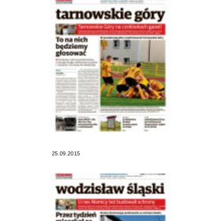
25.09.2015