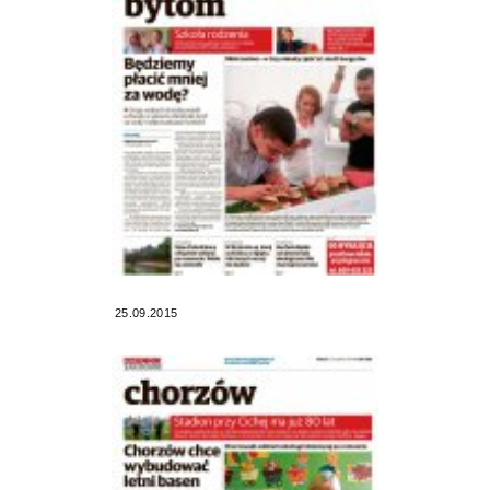
25.09.2015