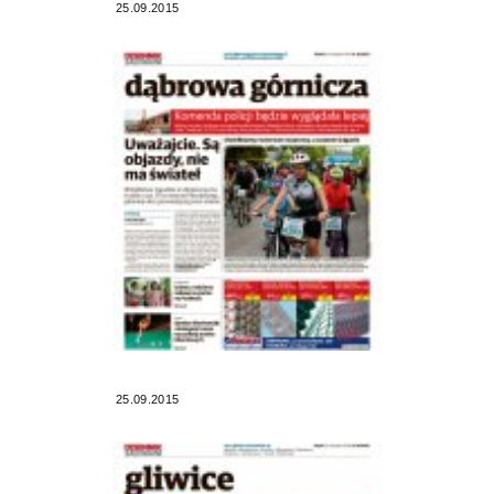
25.09.2015
25.09.2015