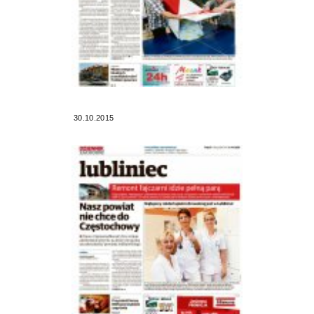
30.10.2015