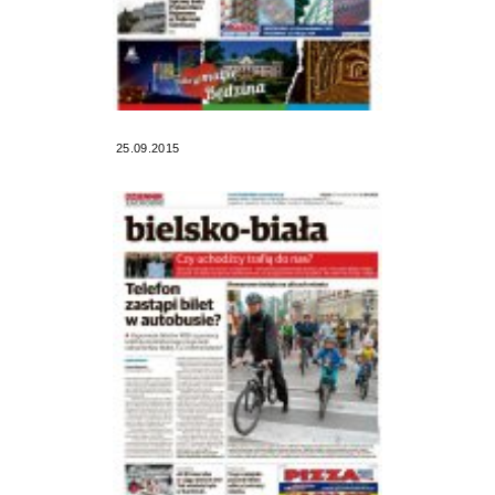
25.09.2015