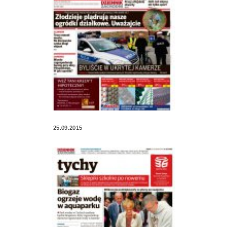
25.09.2015