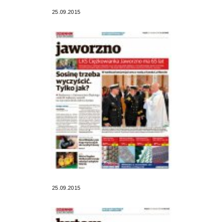
25.09.2015
25.09.2015