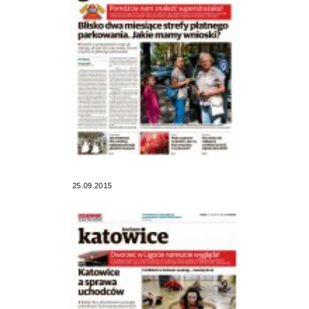
25.09.2015