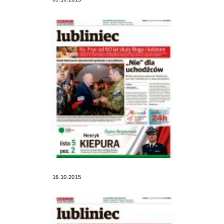
16.10.2015