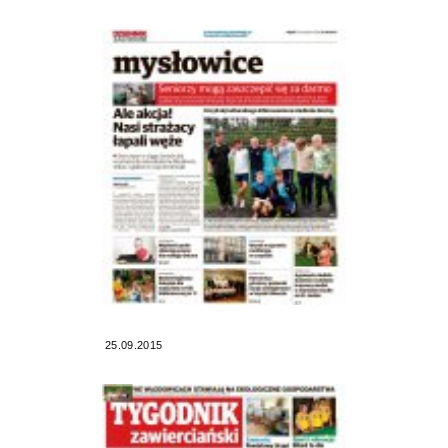
25.09.2015