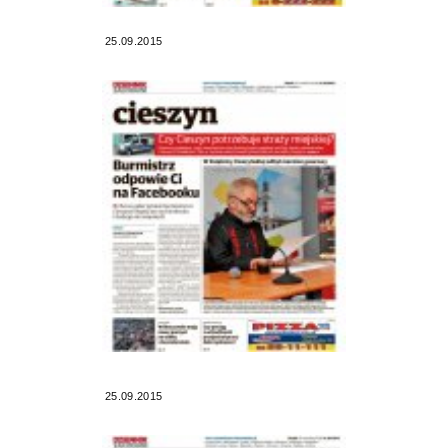
25.09.2015
25.09.2015