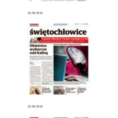
25.09.2015
25.09.2015