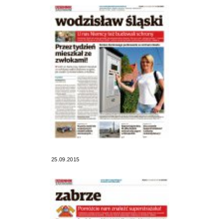
25.09.2015