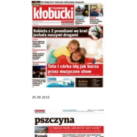
25.09.2015