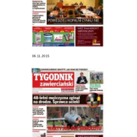
06.11.2015