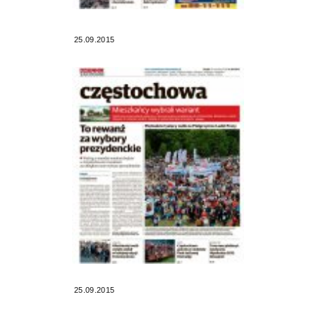
25.09.2015
25.09.2015