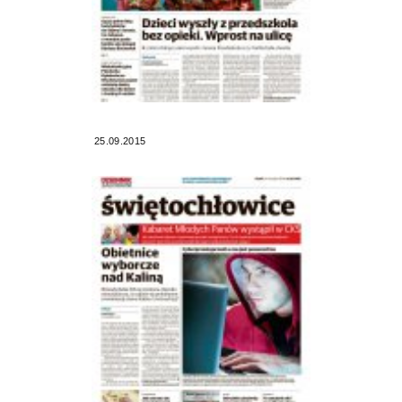
25.09.2015