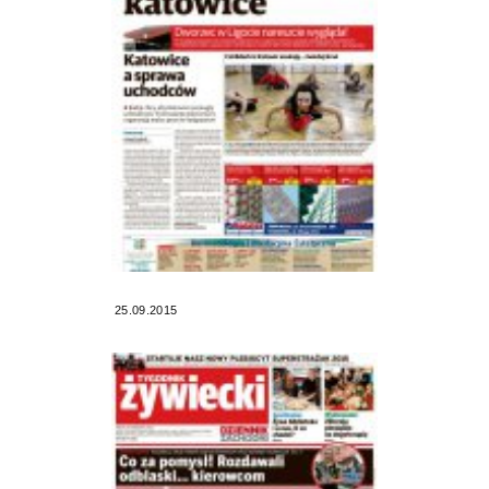
25.09.2015