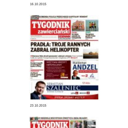
16.10.2015
23.10.2015