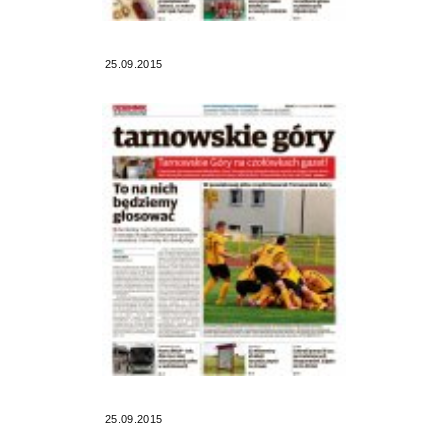
25.09.2015
25.09.2015