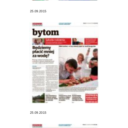
25.09.2015
25.09.2015