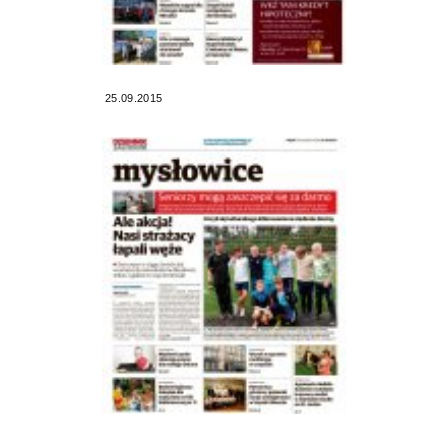
25.09.2015