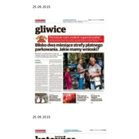
25.09.2015
25.09.2015