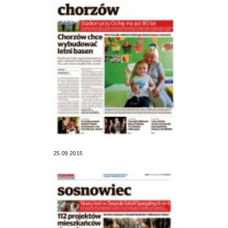
25.09.2015