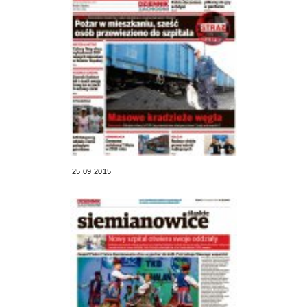
25.09.2015