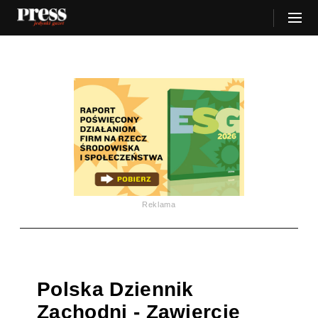
Reklama
Polska Dziennik
Zachodni - Zawiercie