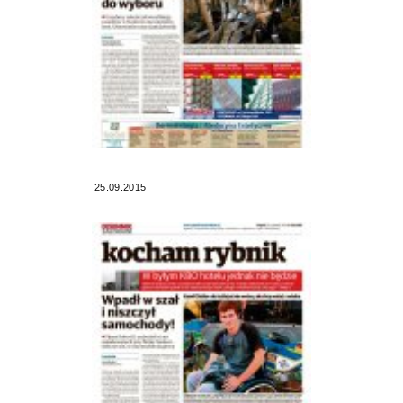
25.09.2015