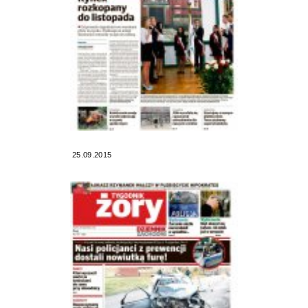
25.09.2015