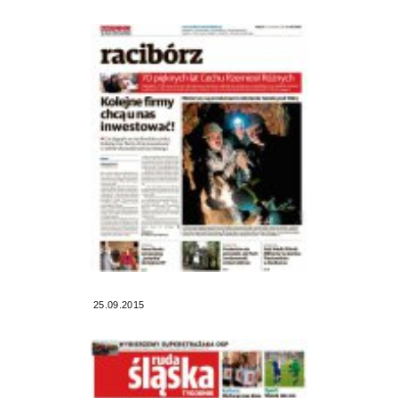
25.09.2015