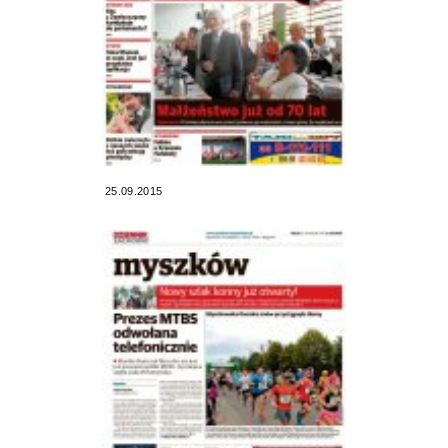
25.09.2015