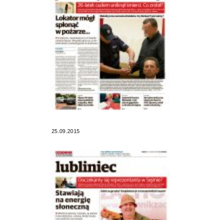
25.09.2015