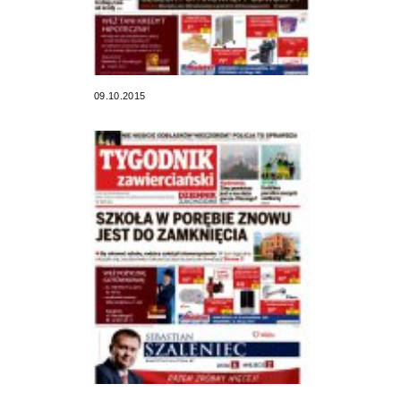
09.10.2015