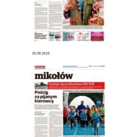
25.09.2015