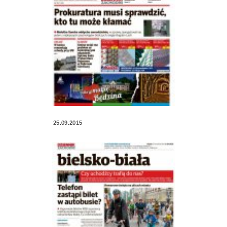
25.09.2015