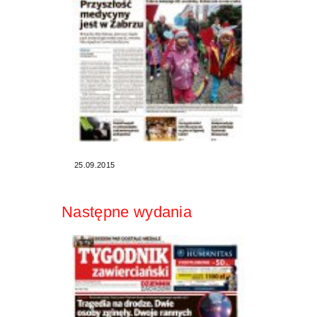
25.09.2015
Następne wydania