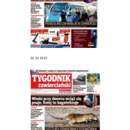
02.10.2015