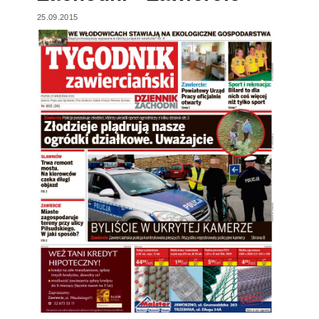
25.09.2015