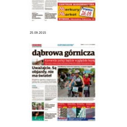
25.09.2015