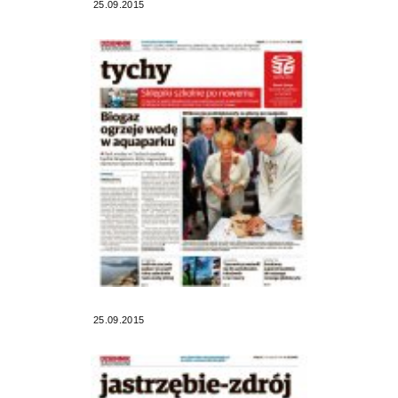
25.09.2015
25.09.2015