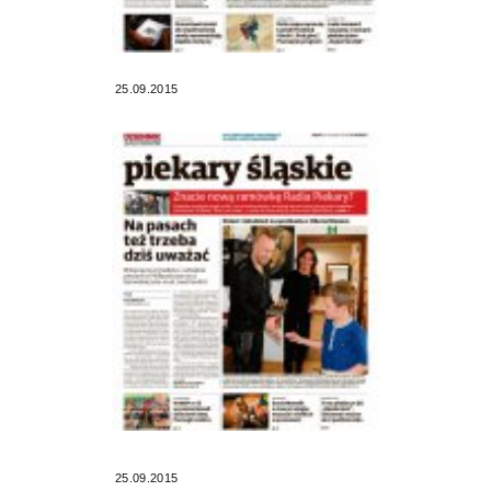
25.09.2015
25.09.2015