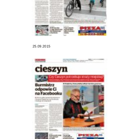
25.09.2015