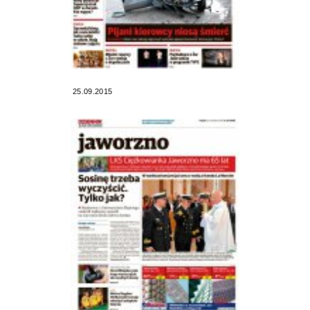
25.09.2015