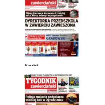
30.10.2015