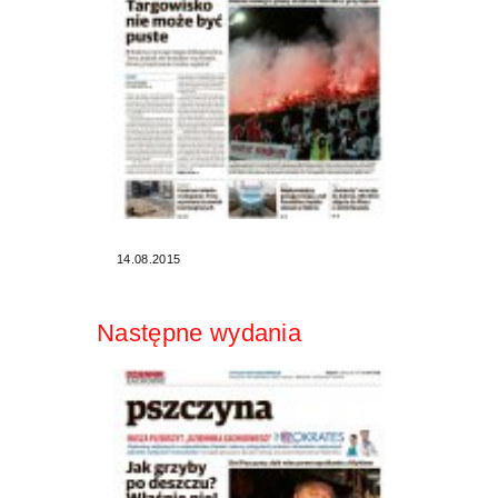
14.08.2015
Następne wydania