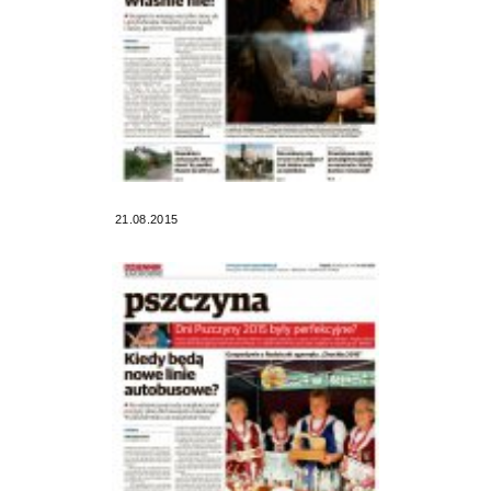
21.08.2015