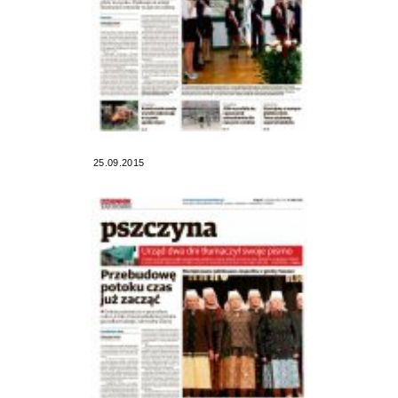
25.09.2015