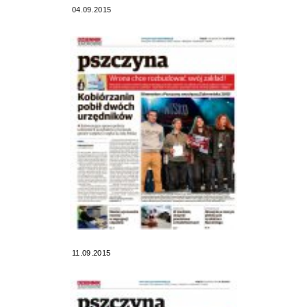
04.09.2015
11.09.2015