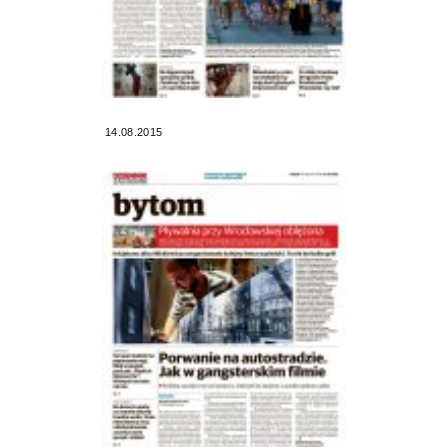
14.08.2015