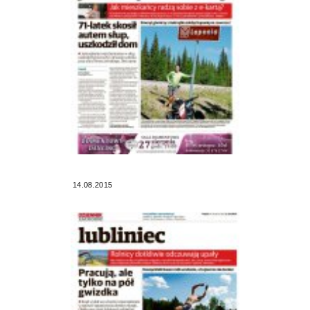
14.08.2015