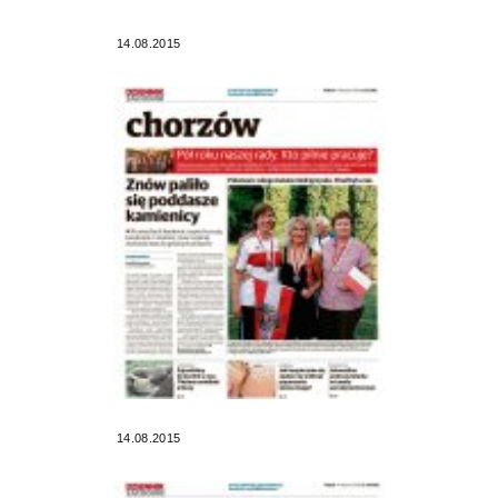
14.08.2015
14.08.2015