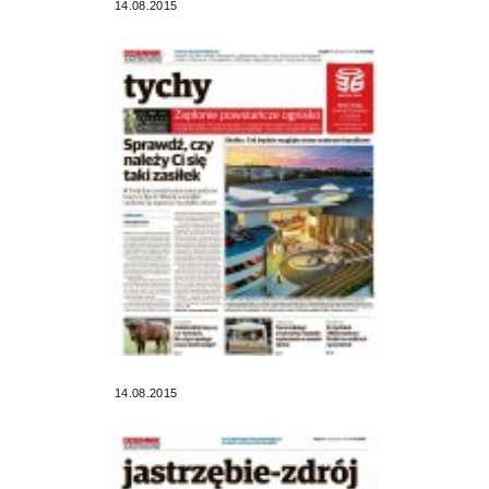
14.08.2015
14.08.2015