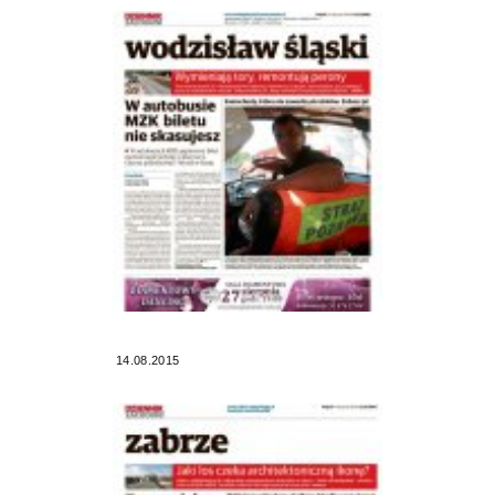
14.08.2015