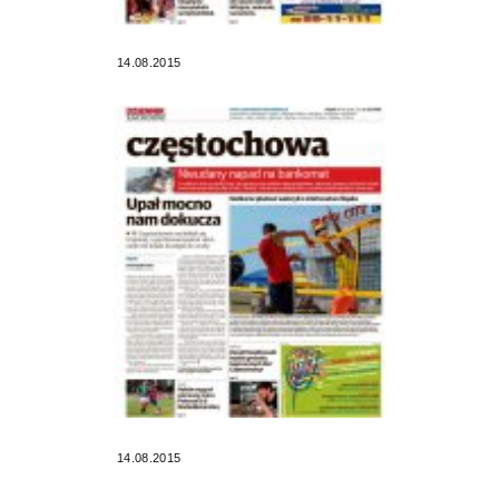
14.08.2015
14.08.2015