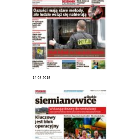
14.08.2015