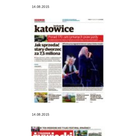
14.08.2015
14.08.2015