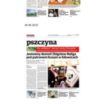
28.08.2015