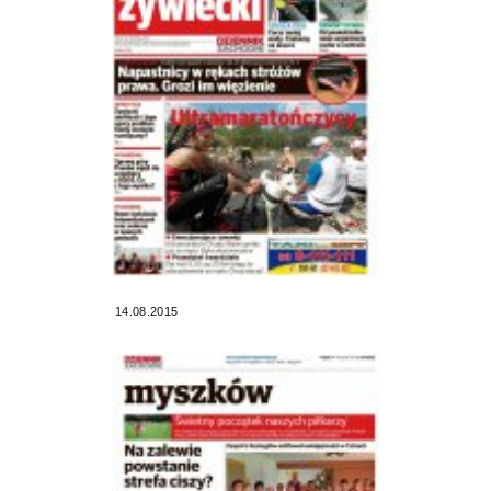
14.08.2015