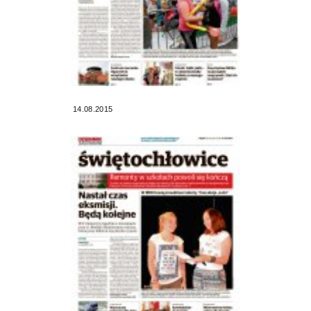
14.08.2015