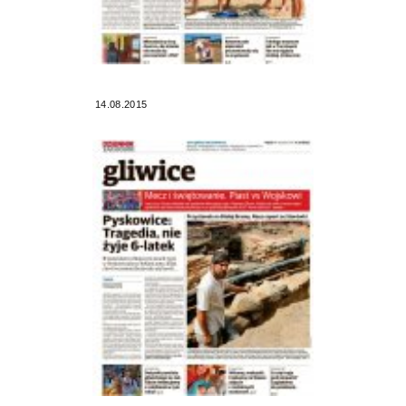
14.08.2015