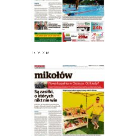
14.08.2015