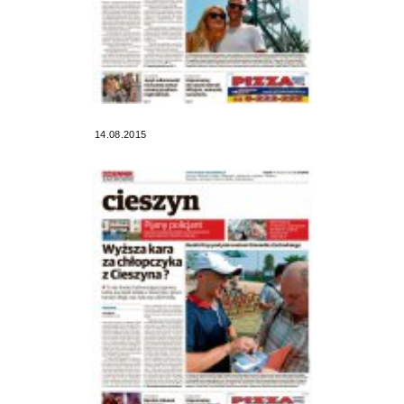
14.08.2015