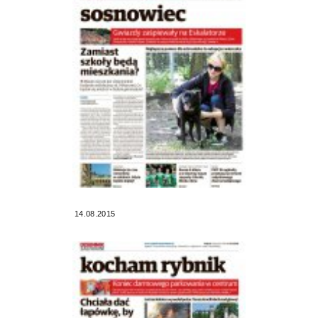
14.08.2015