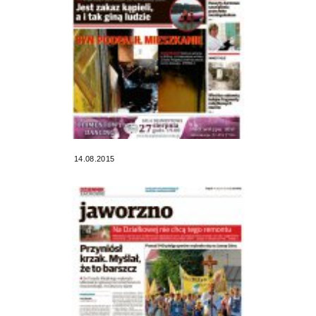
14.08.2015