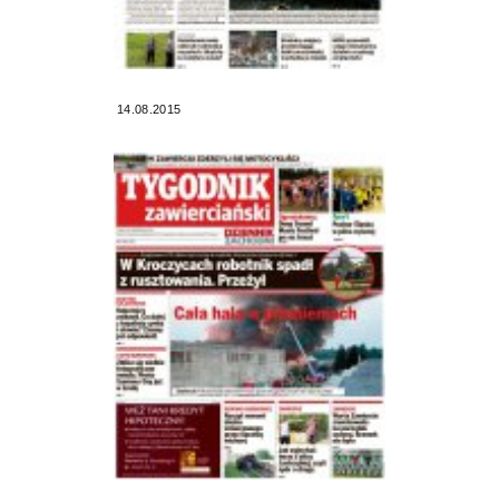
14.08.2015