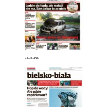
14.08.2015