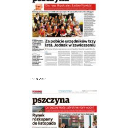
18.09.2015