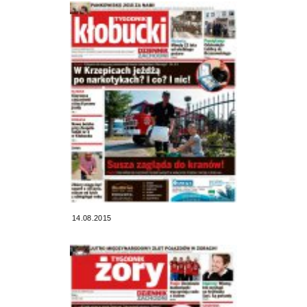
14.08.2015