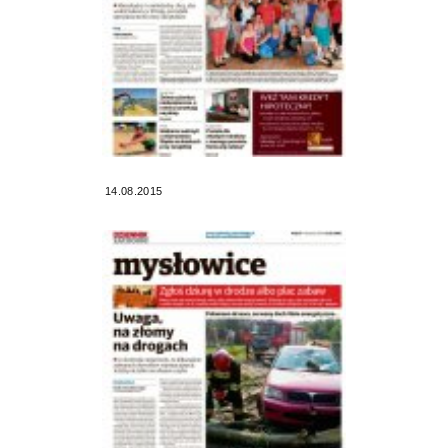
14.08.2015