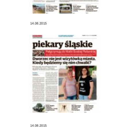
14.08.2015
14.08.2015