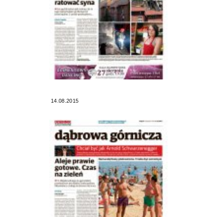
14.08.2015