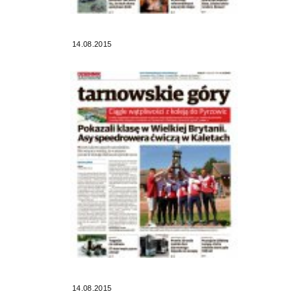
14.08.2015
14.08.2015