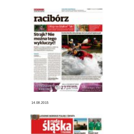
14.08.2015