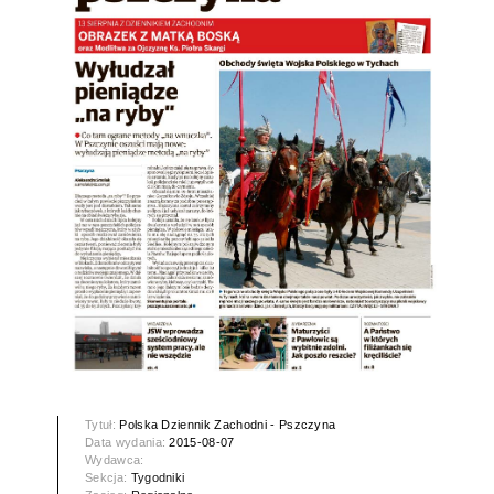
Tytuł:
Polska Dziennik Zachodni - Pszczyna
Data wydania:
2015-08-07
Wydawca:
Sekcja:
Tygodniki