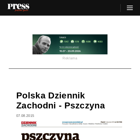
Reklama
Polska Dziennik
Zachodni - Pszczyna
07.08.2015