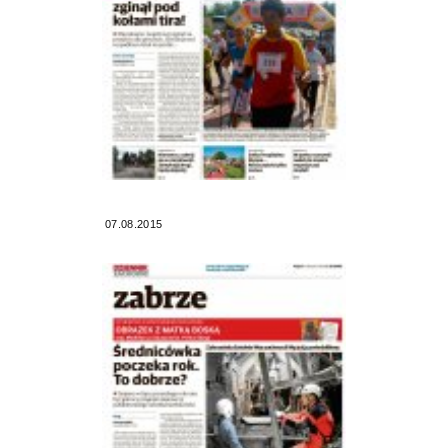
07.08.2015