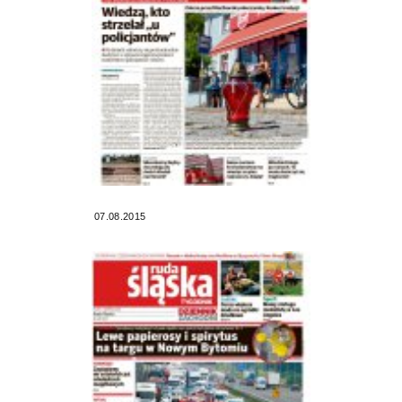
07.08.2015