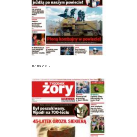
07.08.2015