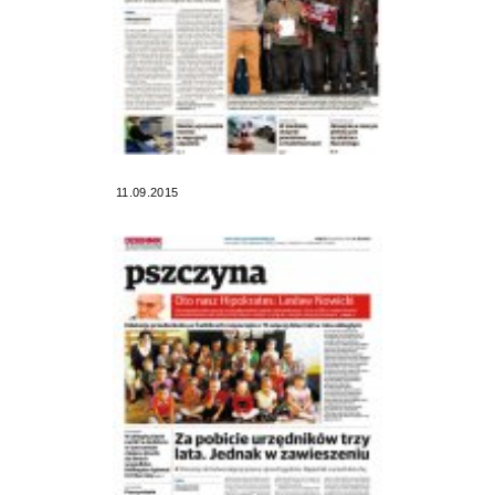
11.09.2015