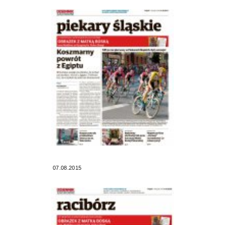
07.08.2015