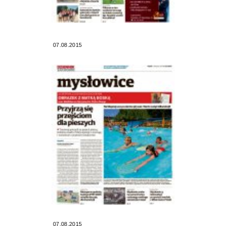
07.08.2015
07.08.2015