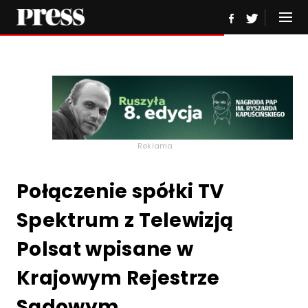
Reklama
Połączenie spółki TV
Spektrum z Telewizją
Polsat wpisane w
Krajowym Rejestrze
Sądowym