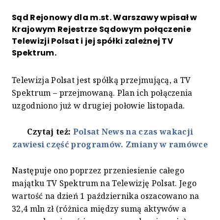
Sąd Rejonowy dla m.st. Warszawy wpisał w
Krajowym Rejestrze Sądowym połączenie
Telewizji Polsat i jej spółki zależnej TV
Spektrum.
Telewizja Polsat jest spółką przejmującą, a TV
Spektrum – przejmowaną. Plan ich połączenia
uzgodniono już w drugiej połowie listopada.
Czytaj też:
Polsat News na czas wakacji
zawiesi część programów. Zmiany w ramówce
Następuje ono poprzez przeniesienie całego
majątku TV Spektrum na Telewizję Polsat. Jego
wartość na dzień 1 października oszacowano na
32,4 mln zł (różnica między sumą aktywów a