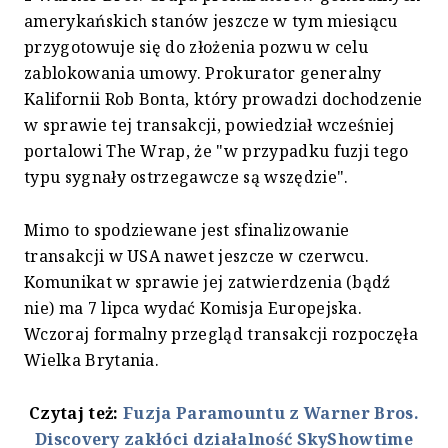
amerykańskich stanów jeszcze w tym miesiącu
przygotowuje się do złożenia pozwu w celu
zablokowania umowy. Prokurator generalny
Kalifornii Rob Bonta, który prowadzi dochodzenie
w sprawie tej transakcji, powiedział wcześniej
portalowi The Wrap, że "w przypadku fuzji tego
typu sygnały ostrzegawcze są wszędzie".
Mimo to spodziewane jest sfinalizowanie
transakcji w USA nawet jeszcze w czerwcu.
Komunikat w sprawie jej zatwierdzenia (bądź
nie) ma 7 lipca wydać Komisja Europejska.
Wczoraj formalny przegląd transakcji rozpoczęła
Wielka Brytania.
Czytaj też:
Fuzja Paramountu z Warner Bros.
Discovery zakłóci działalność SkyShowtime