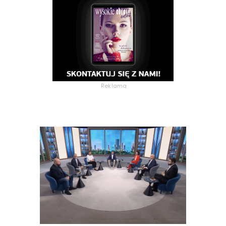
Reklama