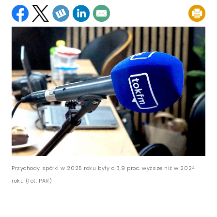
Przychody spółki w 2025 roku były o 3,9 proc. wyższe niż w 2024
roku (fot. PAR)