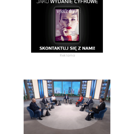
Reklama