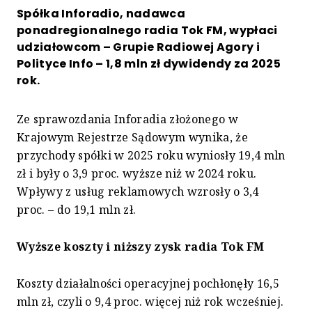
Spółka Inforadio, nadawca
ponadregionalnego radia Tok FM, wypłaci
udziałowcom – Grupie Radiowej Agory i
Polityce Info – 1,8 mln zł dywidendy za 2025
rok.
Ze sprawozdania Inforadia złożonego w
Krajowym Rejestrze Sądowym wynika, że
przychody spółki w 2025 roku wyniosły 19,4 mln
zł i były o 3,9 proc. wyższe niż w 2024 roku.
Wpływy z usług reklamowych wzrosły o 3,4
proc. – do 19,1 mln zł.
Wyższe koszty i niższy zysk radia Tok FM
Koszty działalności operacyjnej pochłonęły 16,5
mln zł, czyli o 9,4 proc. więcej niż rok wcześniej.