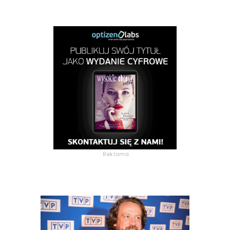
Reklama