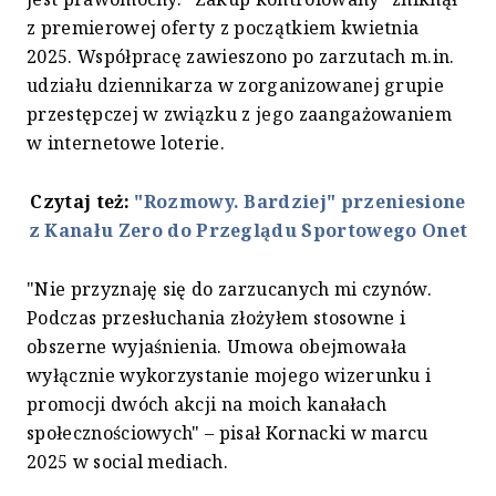
z premierowej oferty z początkiem kwietnia
2025. Współpracę zawieszono po zarzutach m.in.
udziału dziennikarza w zorganizowanej grupie
przestępczej w związku z jego zaangażowaniem
w internetowe loterie.
Czytaj też:
"Rozmowy. Bardziej" przeniesione
z Kanału Zero do Przeglądu Sportowego Onet
"Nie przyznaję się do zarzucanych mi czynów.
Podczas przesłuchania złożyłem stosowne i
obszerne wyjaśnienia. Umowa obejmowała
wyłącznie wykorzystanie mojego wizerunku i
promocji dwóch akcji na moich kanałach
społecznościowych" – pisał Kornacki w marcu
2025 w social mediach.