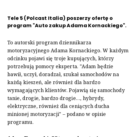
Tele 5 (Polcast Italia) poszerzy ofertę o
program "Auto zakup Adama Kornackiego".
To autorski program dziennikarza
motoryzacyjnego Adama Kornackiego. W każdym
odcinku pojawi się troje kupujących, którzy
potrzebują pomocy eksperta. "Adam będzie
bawił, uczył, doradzał, szukał samochodów na
każdą kieszeń, ale również dla bardzo
wymagających klientów. Pojawią się samochody
tanie, drogie, bardzo drogie…, hybrydy,
elektryczne, również dla ceniących ducha
minionej motoryzacji" – podano w opisie
programu.