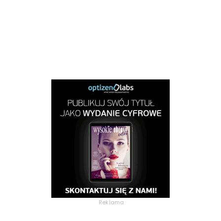
Reklama