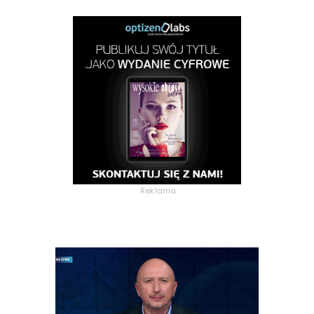
Reklama