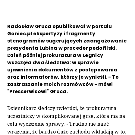
Radosław Gruca opublikował w portalu
Goniec.pl ekspertyzy i fragmenty
stenogramów sugerujących zaangażowanie
prezydenta Lubina w proceder pedofilski.
Dzień później prokuratura w Legnicy
wszczęła dwa śledztwa: w sprawie
ujawnienia dokumentów z postępowania
oraz informatorów, którzy je wynieśli. - To
zastraszanie moich rozmówców - mówi
"Presserwisowi" Gruca.
Dziennikarz śledczy twierdzi, że prokuratura
uczestniczy w skomplikowanej grze, która ma na
celu wyciszenie sprawy. - Trudno nie mieć
wrażenia, że bardzo dużo zachodu wkładają w to,