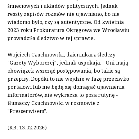
śmieciowych i układów politycznych. Jednak
reszty zapisów rozmów nie ujawniano, bo nie
wiadomo było, czy są autentyczne. Od kwietnia
2023 roku Prokuratura Okręgowa we Wrocławiu
prowadziła śledztwo w tej sprawie.
Wojciech Czuchnowski, dziennikarz śledczy
"Gazety Wyborczej", jednak uspokaja. - Oni mają
obowiązek wszcząć postępowania, bo takie są
przepisy. Dopóki to nie wejdzie w fazę przeciwko
portalowi lub nie będą się domagać ujawnienia
informatorów, nie wykracza to poza rutynę -
tłumaczy Czuchnowski w rozmowie z
"Presserwisem".
(KB, 13.02.2026)