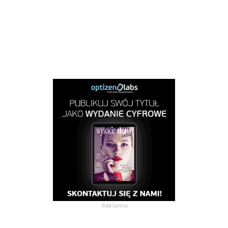
Reklama