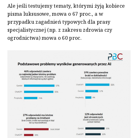
Ale jeśli testujemy tematy, którymi żyją kobiece
pisma luksusowe, mowa o 67 proc., a w
przypadku zagadnień typowych dla prasy
specjalistycznej (np. z zakresu zdrowia czy
ogrodnictwa) mowa o 60 proc.