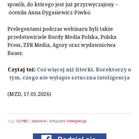
sposób, do którego jest już przyzwyczajony –
oceniła Anna Dygasiewicz-Piwko.
Prelegentami podczas webinaru byli także
przedstawiciele Burdy Media Polska, Polska
Press, ZPR Media, Agory oraz wydawnictwa
Bauer.
Czytaj też:
Coś więcej niż literki. Korektorzy o
tym, czego nie wyłapie sztuczna inteligencja
(MZD, 17.01.2026)
Tagi:
UA:PBC
|
badanie
|
sztuczna inteligencja