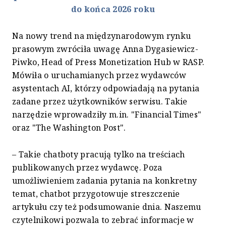
do końca 2026 roku
Na nowy trend na międzynarodowym rynku
prasowym zwróciła uwagę Anna Dygasiewicz-
Piwko, Head of Press Monetization Hub w RASP.
Mówiła o uruchamianych przez wydawców
asystentach AI, którzy odpowiadają na pytania
zadane przez użytkowników serwisu. Takie
narzędzie wprowadziły m.in. "Financial Times"
oraz "The Washington Post".
– Takie chatboty pracują tylko na treściach
publikowanych przez wydawcę. Poza
umożliwieniem zadania pytania na konkretny
temat, chatbot przygotowuje streszczenie
artykułu czy też podsumowanie dnia. Naszemu
czytelnikowi pozwala to zebrać informacje w