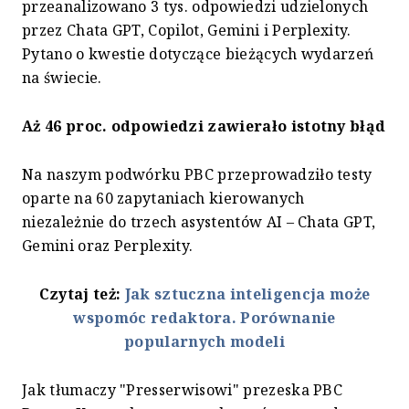
przeanalizowano 3 tys. odpowiedzi udzielonych
przez Chata GPT, Copilot, Gemini i Perplexity.
Pytano o kwestie dotyczące bieżących wydarzeń
na świecie.
Aż 46 proc. odpowiedzi zawierało istotny błąd
Na naszym podwórku PBC przeprowadziło testy
oparte na 60 zapytaniach kierowanych
niezależnie do trzech asystentów AI – Chata GPT,
Gemini oraz Perplexity.
Czytaj też:
Jak sztuczna inteligencja może
wspomóc redaktora. Porównanie
popularnych modeli
Jak tłumaczy "Presserwisowi" prezeska PBC