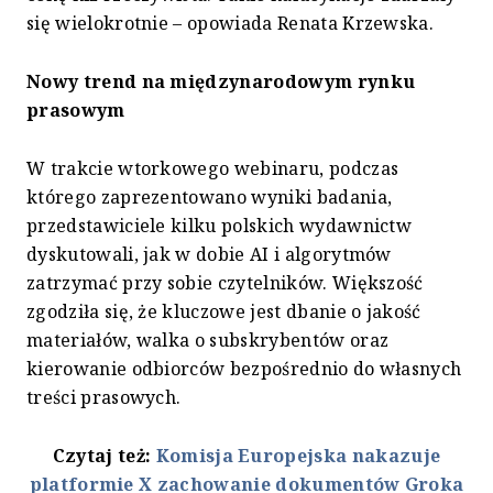
się wielokrotnie – opowiada Renata Krzewska.
Nowy trend na międzynarodowym rynku
prasowym
W trakcie wtorkowego webinaru, podczas
którego zaprezentowano wyniki badania,
przedstawiciele kilku polskich wydawnictw
dyskutowali, jak w dobie AI i algorytmów
zatrzymać przy sobie czytelników. Większość
zgodziła się, że kluczowe jest dbanie o jakość
materiałów, walka o subskrybentów oraz
kierowanie odbiorców bezpośrednio do własnych
treści prasowych.
Czytaj też:
Komisja Europejska nakazuje
platformie X zachowanie dokumentów Groka