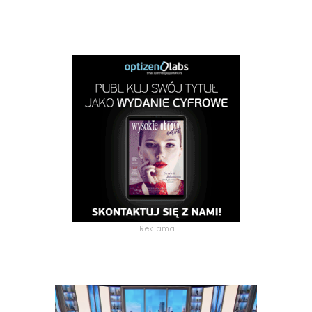
Reklama