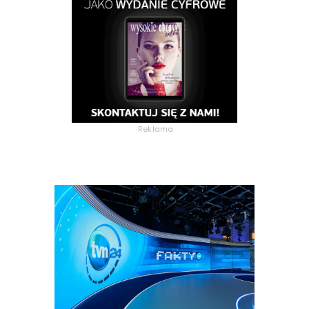
Reklama