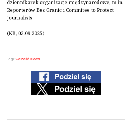
dziennikarek organizacje międzynarodowe, m.in.
Reporterów Bez Granic i Commitee to Protect
Journalists.
(KB, 03.09.2025)
Tagi:
wolność słowa