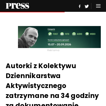
Reklama
Autorki z Kolektywu
Dziennikarstwa
Aktywistycznego
zatrzymane na 34 godziny
za dokumentowanie