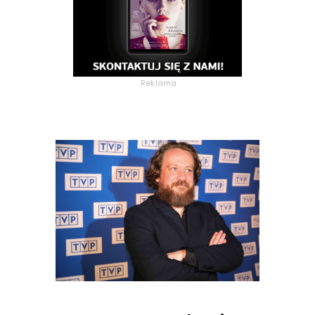
Reklama