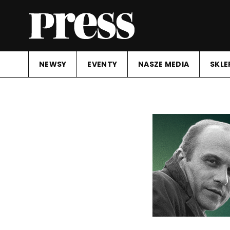
NEWSY
EVENTY
NASZE MEDIA
SKLE