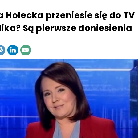
 Holecka przeniesie się do TV
ika? Są pierwsze doniesienia