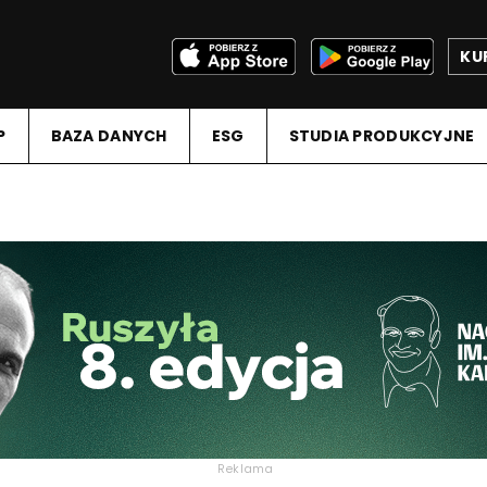
KU
P
BAZA DANYCH
ESG
STUDIA PRODUKCYJNE
Reklama