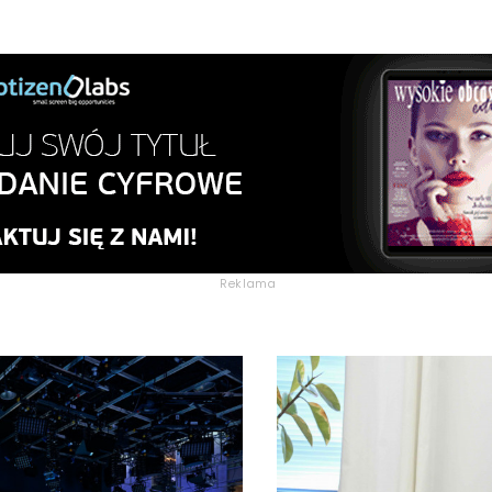
Reklama