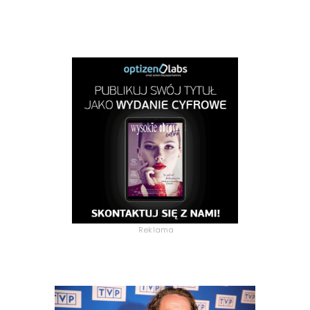
Reklama