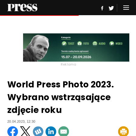
Reklama
World Press Photo 2023.
Wybrano wstrząsające
zdjęcie roku
20.04.2023, 12:30