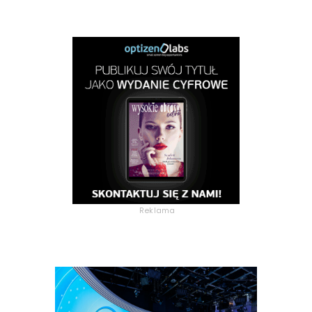
Reklama