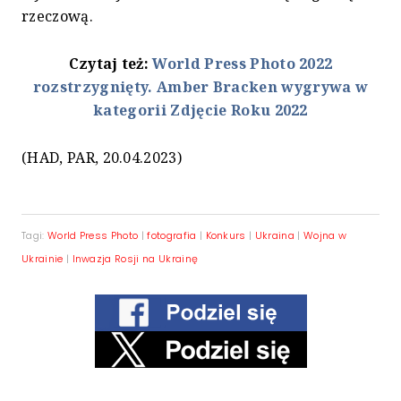
rzeczową.
Czytaj też:
World Press Photo 2022
rozstrzygnięty. Amber Bracken wygrywa w
kategorii Zdjęcie Roku 2022
(HAD, PAR, 20.04.2023)
Tagi:
World Press Photo
|
fotografia
|
Konkurs
|
Ukraina
|
Wojna w
Ukrainie
|
Inwazja Rosji na Ukrainę