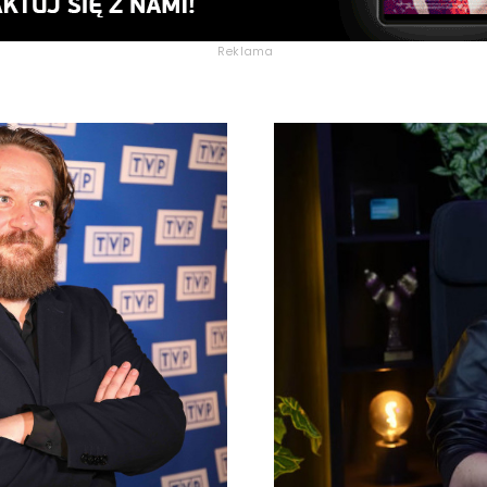
Reklama