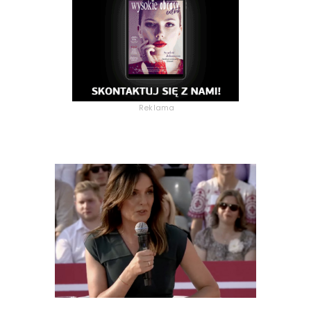
Reklama