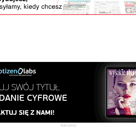
Reklama