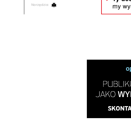
Narzędzia: