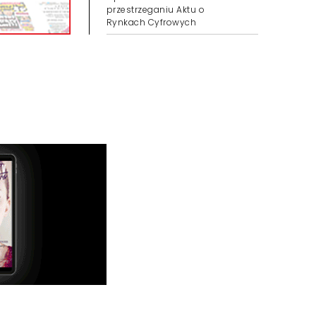
przestrzeganiu Aktu o
Rynkach Cyfrowych