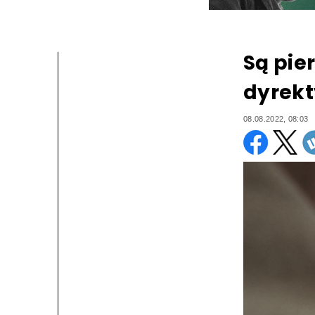
Są pie
dyrekt
08.08.2022, 08:03