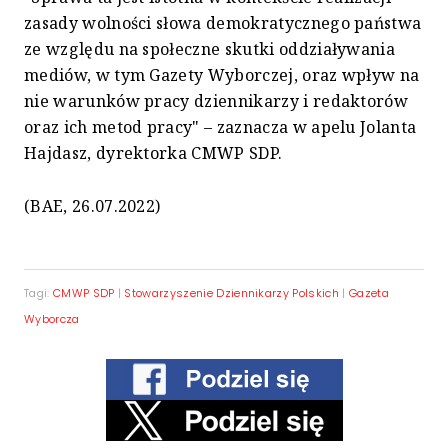
zasady wolności słowa demokratycznego państwa
ze względu na społeczne skutki oddziaływania
mediów, w tym Gazety Wyborczej, oraz wpływ na
nie warunków pracy dziennikarzy i redaktorów
oraz ich metod pracy" – zaznacza w apelu Jolanta
Hajdasz, dyrektorka CMWP SDP.
(BAE, 26.07.2022)
Tagi:
CMWP SDP
|
Stowarzyszenie Dziennikarzy Polskich
|
Gazeta
Wyborcza