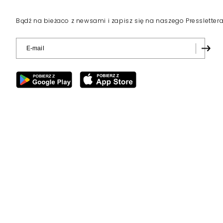
Bądź na bieżaco z newsami i zapisz się na naszego Pressletter