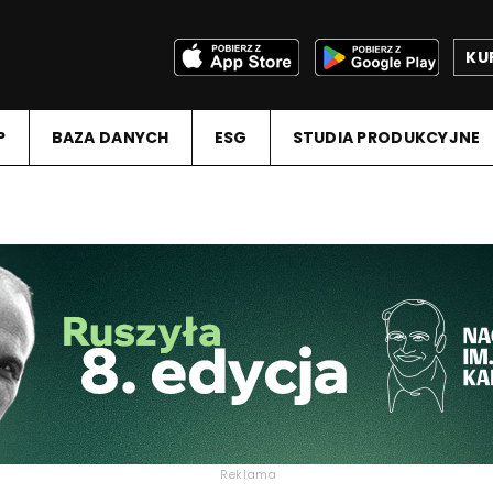
KU
P
BAZA DANYCH
ESG
STUDIA PRODUKCYJNE
Reklama