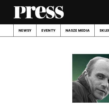
NEWSY
EVENTY
NASZE MEDIA
SKLE