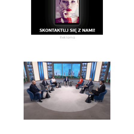
Reklama