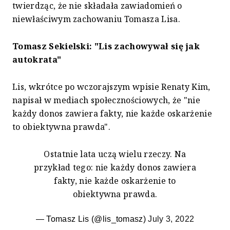
twierdząc, że nie składała zawiadomień o
niewłaściwym zachowaniu Tomasza Lisa.
Tomasz Sekielski: "Lis zachowywał się jak
autokrata"
Lis, wkrótce po wczorajszym wpisie Renaty Kim,
napisał w mediach społecznościowych, że "nie
każdy donos zawiera fakty, nie każde oskarżenie
to obiektywna prawda".
Ostatnie lata uczą wielu rzeczy. Na
przykład tego: nie każdy donos zawiera
fakty, nie każde oskarżenie to
obiektywna prawda.
— Tomasz Lis (@lis_tomasz)
July 3, 2022