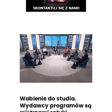
Reklama
Wabienie do studia.
Wydawcy programów są