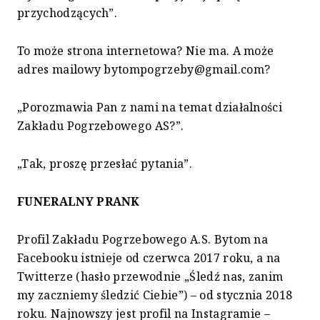
przychodzących”.
To może strona internetowa? Nie ma. A może
adres mailowy
bytompogrzeby@gmail.com
?
„Porozmawia Pan z nami na temat działalności
Zakładu Pogrzebowego AS?”.
„Tak, proszę przesłać pytania”.
FUNERALNY PRANK
Profil Zakładu Pogrzebowego A.S. Bytom na
Facebooku istnieje od czerwca 2017 roku, a na
Twitterze (hasło przewodnie „Śledź nas, zanim
my zaczniemy śledzić Ciebie”) – od stycznia 2018
roku. Najnowszy jest profil na Instagramie –