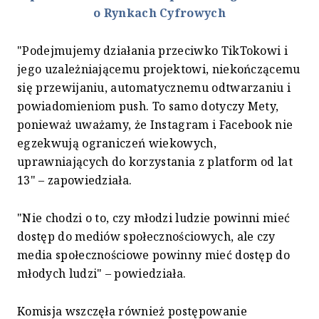
o Rynkach Cyfrowych
"Podejmujemy działania przeciwko TikTokowi i
jego uzależniającemu projektowi, niekończącemu
się przewijaniu, automatycznemu odtwarzaniu i
powiadomieniom push. To samo dotyczy Mety,
ponieważ uważamy, że Instagram i Facebook nie
egzekwują ograniczeń wiekowych,
uprawniających do korzystania z platform od lat
13" – zapowiedziała.
"Nie chodzi o to, czy młodzi ludzie powinni mieć
dostęp do mediów społecznościowych, ale czy
media społecznościowe powinny mieć dostęp do
młodych ludzi" – powiedziała.
Komisja wszczęła również postępowanie