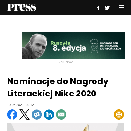
Reklama
Nominacje do Nagrody
Literackiej Nike 2020
10.06.2021, 09:42