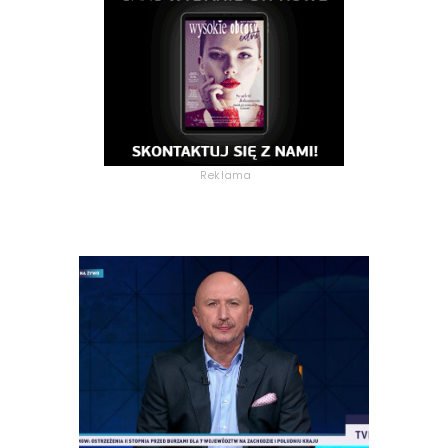
Reklama