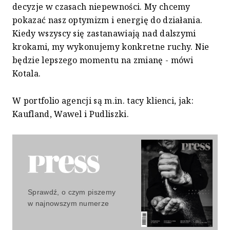
decyzje w czasach niepewności. My chcemy
pokazać nasz optymizm i energię do działania.
Kiedy wszyscy się zastanawiają nad dalszymi
krokami, my wykonujemy konkretne ruchy. Nie
będzie lepszego momentu na zmianę - mówi
Kotala.
W portfolio agencji są m.in. tacy klienci, jak:
Kaufland, Wawel i Pudliszki.
Sprawdź, o czym piszemy
w najnowszym numerze