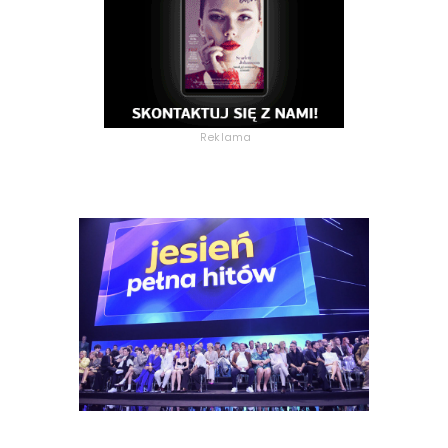
Reklama