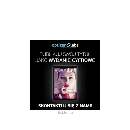
Reklama