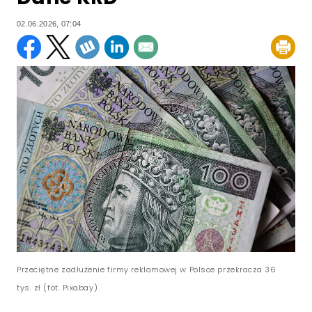
02.06.2026, 07:04
Przeciętne zadłużenie firmy reklamowej w Polsce przekracza 36
tys. zł (fot. Pixabay)