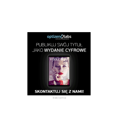
Reklama