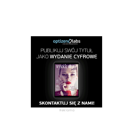
Reklama