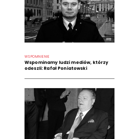
WSPOMNIENIE
Wspominamy ludzi mediów, którzy
odeszli: Rafał Poniatowski