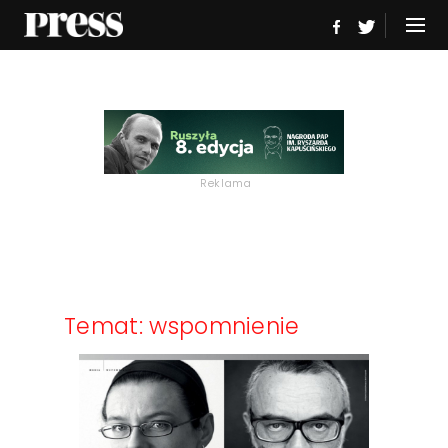
Reklama
Temat: wspomnienie