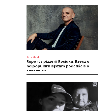
INTERNET
Raport z pizzerii Rosiaka. Rzecz o
najpopularniejszym podcaście o
zagranicy