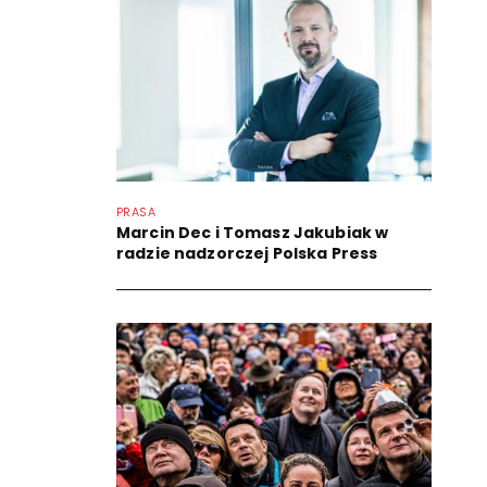
PRASA
Marcin Dec i Tomasz Jakubiak w
radzie nadzorczej Polska Press