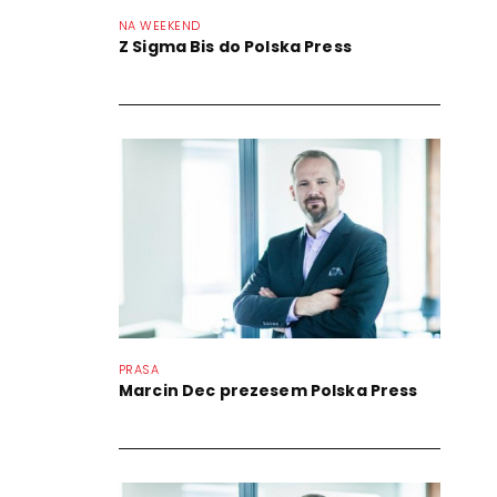
NA WEEKEND
Z Sigma Bis do Polska Press
PRASA
Marcin Dec prezesem Polska Press