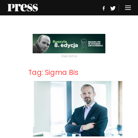
Reklama
Tag: Sigma Bis