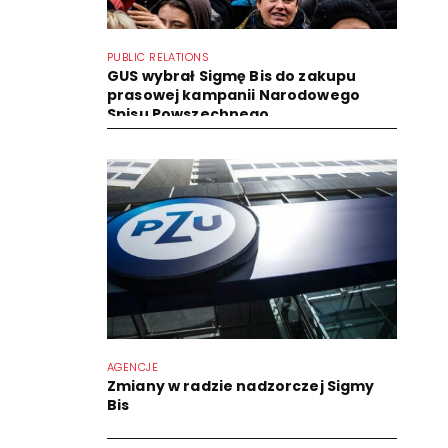
PUBLIC RELATIONS
GUS wybrał Sigmę Bis do zakupu
prasowej kampanii Narodowego
Spisu Powszechnego
AGENCJE
Zmiany w radzie nadzorczej Sigmy
Bis