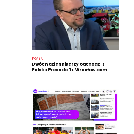
PRASA
Dwóch dziennikarzy odchodzi z
Polska Press do TuWrocław.com