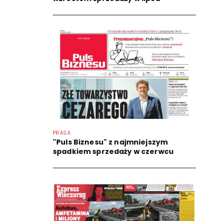
PRASA
"Puls Biznesu" z najmniejszym
spadkiem sprzedaży w czerwcu