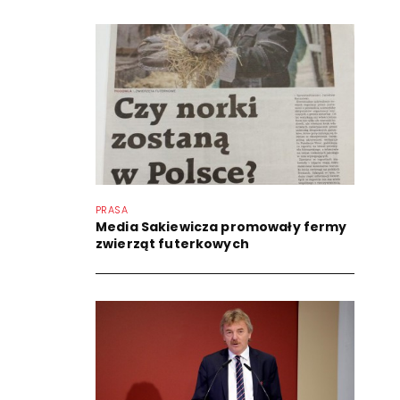
PRASA
Media Sakiewicza promowały fermy
zwierząt futerkowych