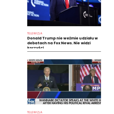
TELEWIZJA
Donald Trump nie weźmie udziału w
debatach na Fox News. Nie widzi
korzyści
TELEWIZJA