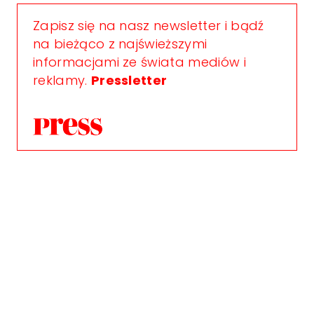
Zapisz się na nasz newsletter i bądź
na bieżąco z najświeższymi
informacjami ze świata mediów i
reklamy.
Pressletter