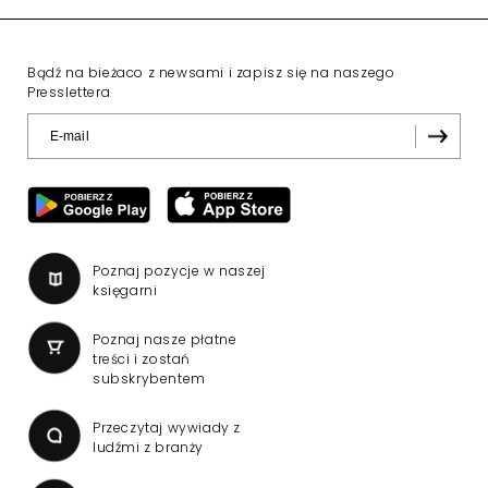
Bądź na bieżaco z newsami i zapisz się na naszego
Presslettera
Poznaj pozycje w naszej
księgarni
Poznaj nasze płatne
treści i zostań
subskrybentem
Przeczytaj wywiady z
ludźmi z branży