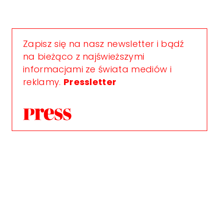
Zapisz się na nasz newsletter i bądź
na bieżąco z najświeższymi
informacjami ze świata mediów i
reklamy.
Pressletter