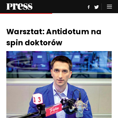
Warsztat: Antidotum na
spin doktorów