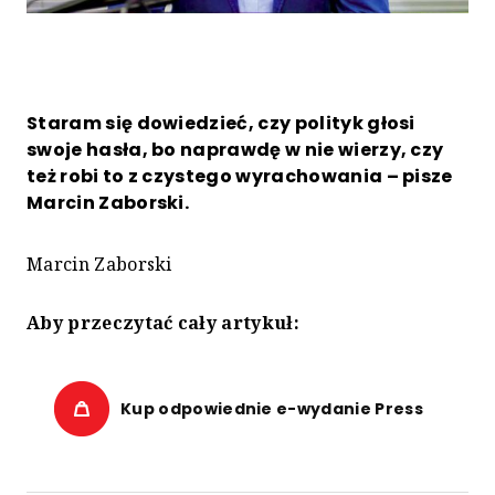
Staram się dowiedzieć, czy polityk głosi
swoje hasła, bo naprawdę w nie wierzy, czy
też robi to z czystego wyrachowania – pisze
Marcin Zaborski.
Marcin Zaborski
Aby przeczytać cały artykuł:
Kup odpowiednie e-wydanie Press