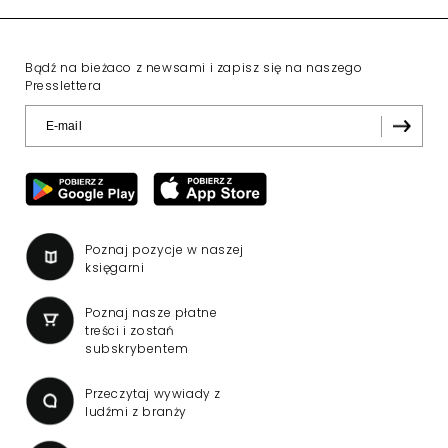
Bądź na bieżaco z newsami i zapisz się na naszego
Presslettera
Poznaj pozycje w naszej
księgarni
Poznaj nasze płatne
treści i zostań
subskrybentem
Przeczytaj wywiady z
ludźmi z branży