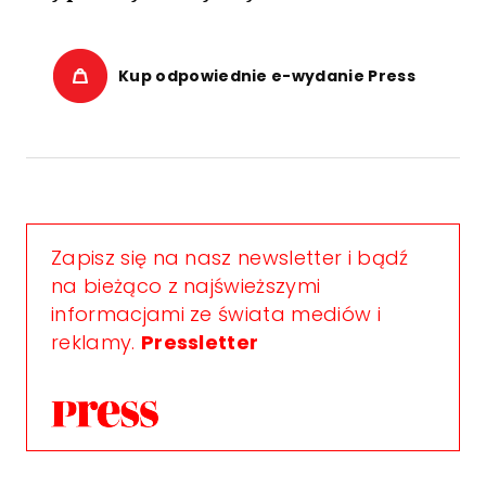
Kup odpowiednie e-wydanie Press
Zapisz się na nasz newsletter i bądź
na bieżąco z najświeższymi
informacjami ze świata mediów i
reklamy.
Pressletter