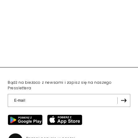
Bądź na bieżaco z newsami i zapisz się na naszego
Presslettera