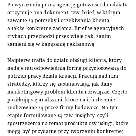
Po wyrażeniu przez agencję gotowości do udziału
otrzymuje ona dokument, tzw. brief, w którym
zawarte są potrzeby i oczekiwania klienta,
a także konkretne zadania. Brief w agencyjnych
trybach przechodzi przez wiele rąk, zanim
zamieni się w kampanię reklamową.
Najpierw trafia do działu obsługi klienta, który
nadaje mu odpowiednią formę przystosowaną do
potrzeb pracy działu kreacji. Pracują nad nim
stratedzy, którzy się zastanawiają, jak dany
marketingowy problem klienta rozwiązać. Często
posiłkują się analizami, które na ich zlecenie
realizowane są przez firmy badawcze. Na tym
etapie formułowane są tzw. insighty, czyli
spostrzeżenia na temat produktu czy usługi, które
mogą być przydatne przy tworzeniu konkretnej