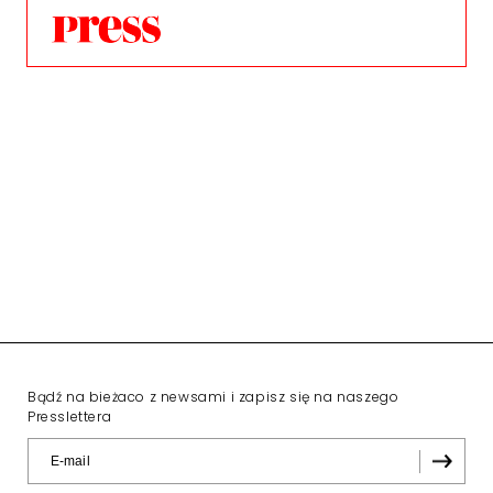
Bądź na bieżaco z newsami i zapisz się na naszego
Presslettera