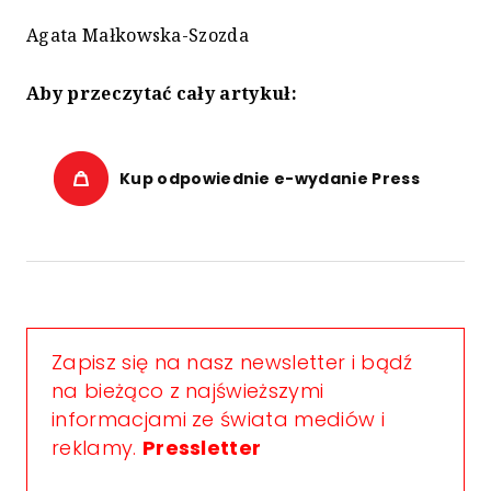
Agata Małkowska-Szozda
Aby przeczytać cały artykuł:
Kup odpowiednie e-wydanie Press
Zapisz się na nasz newsletter i bądź
na bieżąco z najświeższymi
informacjami ze świata mediów i
reklamy.
Pressletter