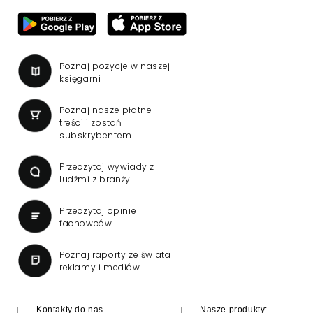
Poznaj pozycje w naszej
księgarni
Poznaj nasze płatne
treści i zostań
subskrybentem
Przeczytaj wywiady z
ludźmi z branży
Przeczytaj opinie
fachowców
Poznaj raporty ze świata
reklamy i mediów
Kontakty do nas
Nasze produkty: