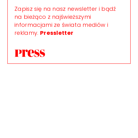
Zapisz się na nasz newsletter i bądź
na bieżąco z najświeższymi
informacjami ze świata mediów i
reklamy.
Pressletter