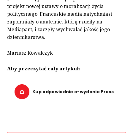
projekt nowej ustawy o moralizacji życia
politycznego. Francuskie media natychmiast
zapomniały o anatemie, którą rzuciły na
Mediapart, i zaczęły wychwalać jakość jego
dziennikarstwa.
Mariusz Kowalczyk
Aby przeczytać cały artykuł:
Kup odpowiednie e-wydanie Press