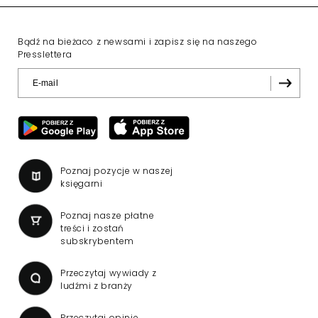
Bądź na bieżaco z newsami i zapisz się na naszego
Presslettera
Poznaj pozycje w naszej
księgarni
Poznaj nasze płatne
treści i zostań
subskrybentem
Przeczytaj wywiady z
ludźmi z branży
Przeczytaj opinie