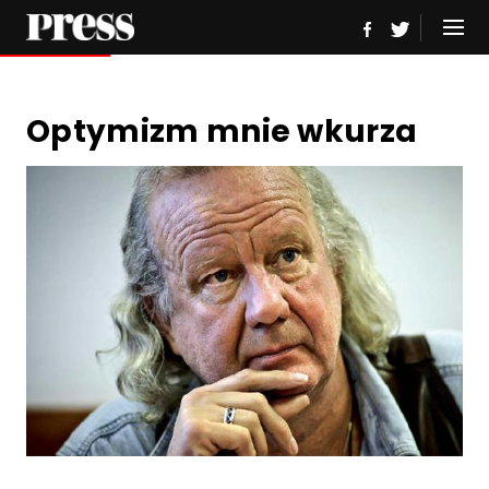
Optymizm mnie wkurza