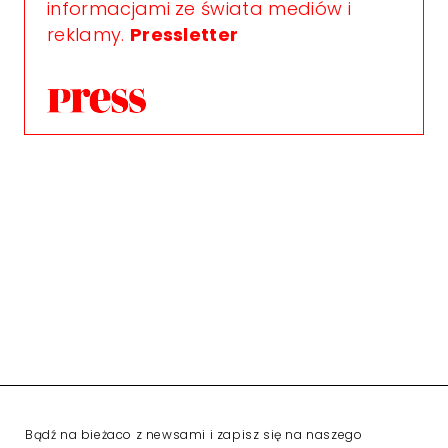
informacjami ze świata mediów i
reklamy.
Pressletter
Bądź na bieżaco z newsami i zapisz się na naszego