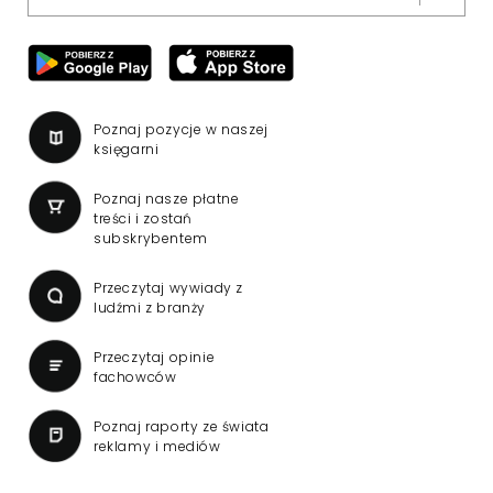
Poznaj pozycje w naszej
księgarni
Poznaj nasze płatne
treści i zostań
subskrybentem
Przeczytaj wywiady z
ludźmi z branży
Przeczytaj opinie
fachowców
Poznaj raporty ze świata
reklamy i mediów