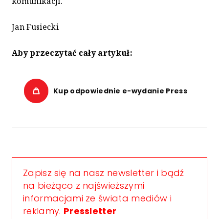
komunikacji.
Jan Fusiecki
Aby przeczytać cały artykuł:
Kup odpowiednie e-wydanie Press
Zapisz się na nasz newsletter i bądź
na bieżąco z najświeższymi
informacjami ze świata mediów i
reklamy.
Pressletter