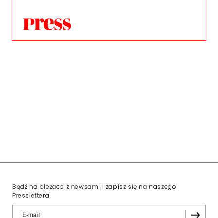
Bądź na bieżaco z newsami i zapisz się na naszego
Presslettera