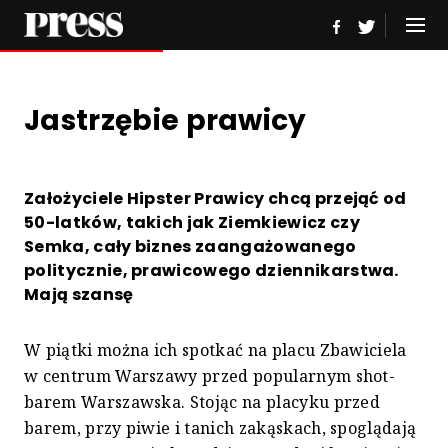
Jastrzębie prawicy
Założyciele Hipster Prawicy chcą przejąć od
50-latków, takich jak Ziemkiewicz czy
Semka, cały biznes zaangażowanego
politycznie, prawicowego dziennikarstwa.
Mają szansę
W piątki można ich spotkać na placu Zbawiciela
w centrum Warszawy przed popularnym shot-
barem Warszawska. Stojąc na placyku przed
barem, przy piwie i tanich zakąskach, spoglądają